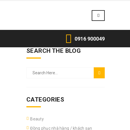
0916 900049
SEARCH THE BLOG
CATEGORIES
Beauty
Đồng phục nhà hàng / khách sạn