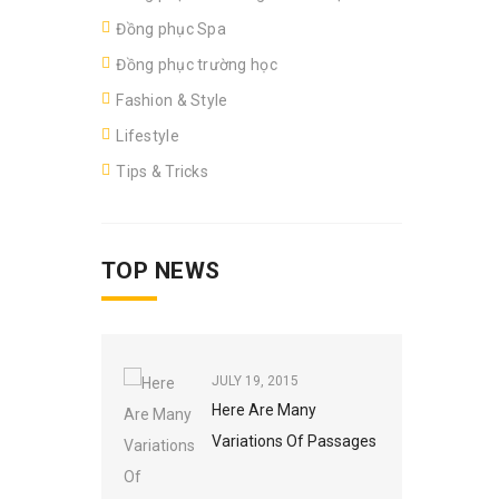
Đồng phục Spa
Đồng phục trường học
Fashion & Style
Lifestyle
Tips & Tricks
TOP NEWS
JULY 19, 2015
Here Are Many
Variations Of Passages