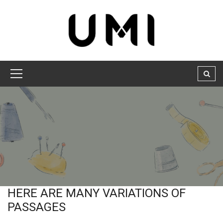
HERE ARE MANY VARIATIONS OF
PASSAGES