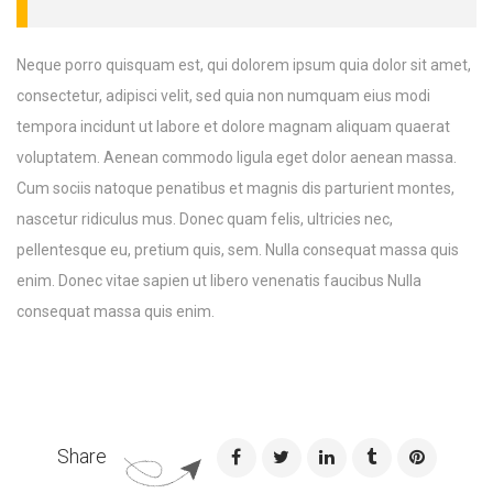
Neque porro quisquam est, qui dolorem ipsum quia dolor sit amet,
consectetur, adipisci velit, sed quia non numquam eius modi
tempora incidunt ut labore et dolore magnam aliquam quaerat
voluptatem. Aenean commodo ligula eget dolor aenean massa.
Cum sociis natoque penatibus et magnis dis parturient montes,
nascetur ridiculus mus. Donec quam felis, ultricies nec,
pellentesque eu, pretium quis, sem. Nulla consequat massa quis
enim. Donec vitae sapien ut libero venenatis faucibus Nulla
consequat massa quis enim.
Share