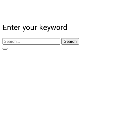
Enter your keyword
Search