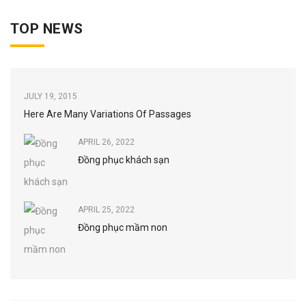
TOP NEWS
JULY 19, 2015
Here Are Many Variations Of Passages
APRIL 26, 2022
Đồng phục khách sạn
APRIL 25, 2022
Đồng phục mầm non