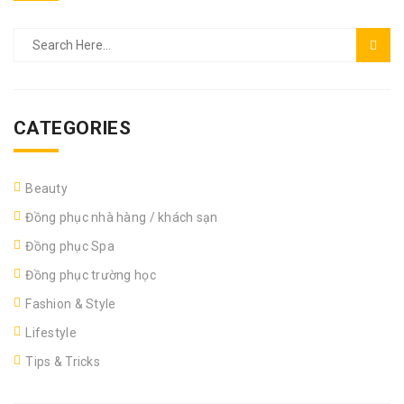
CATEGORIES
Beauty
Đồng phục nhà hàng / khách sạn
Đồng phục Spa
Đồng phục trường học
Fashion & Style
Lifestyle
Tips & Tricks