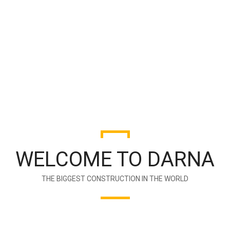
WELCOME TO DARNA
THE BIGGEST CONSTRUCTION IN THE WORLD