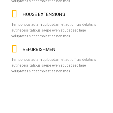
voluptates sint et molestiae non mes
HOUSE EXTENSIONS
Temporibus autem quibusdam et aut officiis debitis is
aut necessitatibus saepe eveniet ut et seo lage
voluptates sint et molestiae non mes
REFURBISHMENT
Temporibus autem quibusdam et aut officiis debitis is
aut necessitatibus saepe eveniet ut et seo lage
voluptates sint et molestiae non mes