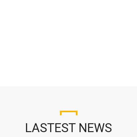
LASTEST NEWS