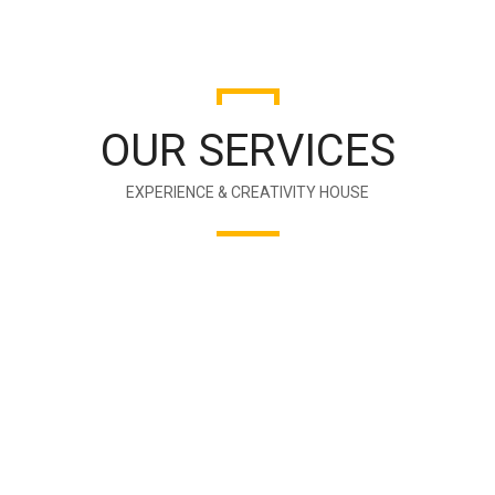
OUR SERVICES
EXPERIENCE & CREATIVITY HOUSE
56
PROJECTS COMPLETED