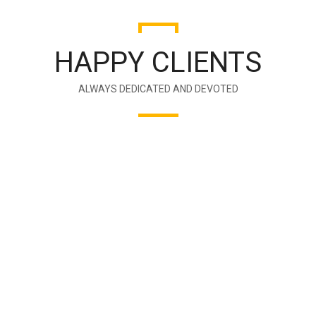
HAPPY CLIENTS
ALWAYS DEDICATED AND DEVOTED